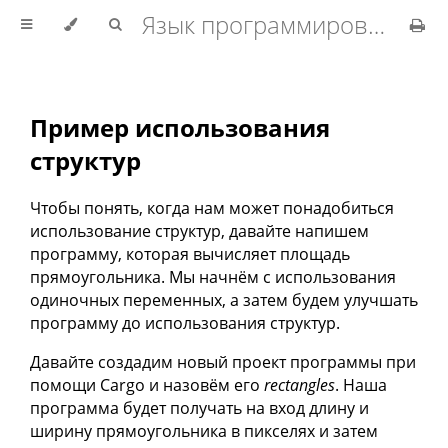
Язык программирования Rust
Пример использования
структур
Чтобы понять, когда нам может понадобиться
использование структур, давайте напишем
программу, которая вычисляет площадь
прямоугольника. Мы начнём с использования
одиночных переменных, а затем будем улучшать
программу до использования структур.
Давайте создадим новый проект программы при
помощи Cargo и назовём его
rectangles
. Наша
программа будет получать на вход длину и
ширину прямоугольника в пикселях и затем