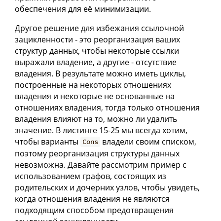
обеспечения для её минимизации.
Другое решение для избежания ссылочной
зацикленности - это реорганизация ваших
структур данных, чтобы некоторые ссылки
выражали владение, а другие - отсутствие
владения. В результате можно иметь циклы,
построенные на некоторых отношениях
владения и некоторые не основанные на
отношениях владения, тогда только отношения
владения влияют на то, можно ли удалить
значение. В листинге 15-25 мы всегда хотим,
чтобы варианты
владели своим списком,
Cons
поэтому реорганизация структуры данных
невозможна. Давайте рассмотрим пример с
использованием графов, состоящих из
родительских и дочерних узлов, чтобы увидеть,
когда отношения владения не являются
подходящим способом предотвращения