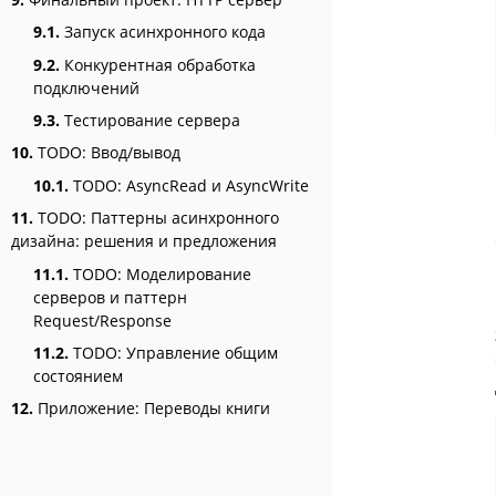
9.1.
Запуск асинхронного кода
9.2.
Конкурентная обработка
подключений
9.3.
Тестирование сервера
10.
TODO: Ввод/вывод
10.1.
TODO: AsyncRead и AsyncWrite
11.
TODO: Паттерны асинхронного
дизайна: решения и предложения
11.1.
TODO: Моделирование
серверов и паттерн
Request/Response
11.2.
TODO: Управление общим
состоянием
12.
Приложение: Переводы книги